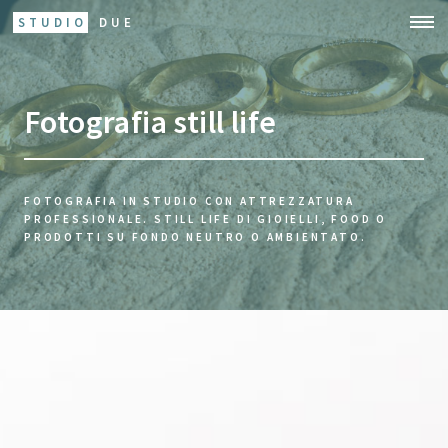
STUDIO
DUE
Fotografia still life
FOTOGRAFIA IN STUDIO CON ATTREZZATURA
PROFESSIONALE.
STILL LIFE DI GIOIELLI, FOOD O
PRODOTTI SU FONDO NEUTRO O AMBIENTATO.