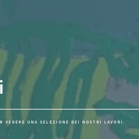
i
R VEDERE UNA SELEZIONE DEI NOSTRI LAVORI.