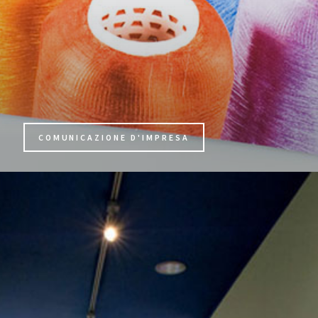
COMUNICAZIONE D'IMPRESA