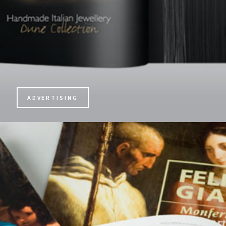
ADVERTISING