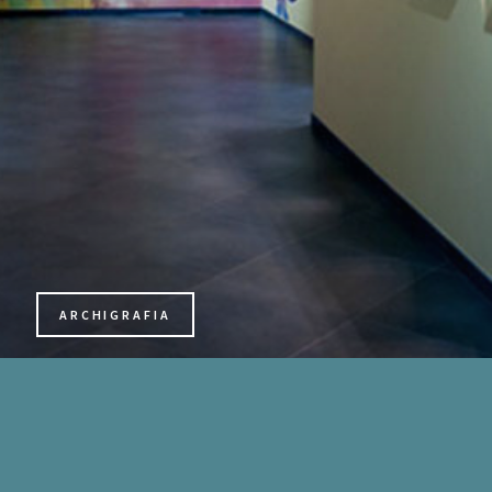
ARCHIGRAFIA