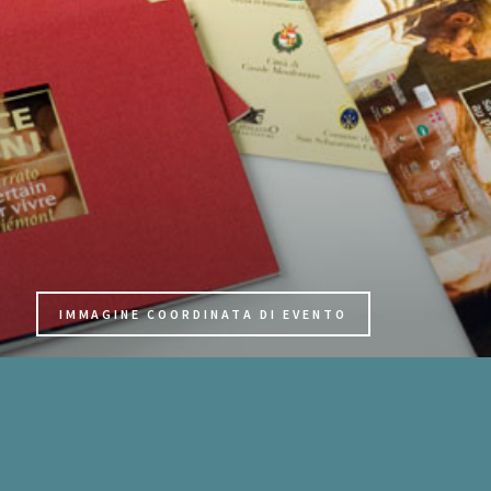
IMMAGINE COORDINATA DI EVENTO