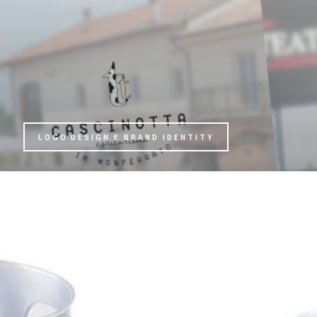
LOGO DESIGN E BRAND IDENTITY