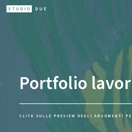
STUDIO
DUE
Portfolio lavor
CLICK SULLE PREVIEW DEGLI ARGOMENTI PE